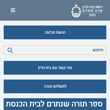
הגשת תביעה
צור קשר עם בית הדין
לתשלום אגרה
ספר תורה שנתרם לבית הכנסת