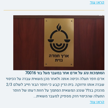
קראו עוד
הסתמכות נהג על אדם אחר במעבר מעל בור 70016
אדם חפר תעלה וכיסה אותה ולאחר מכן משאית עברה על הכיסוי
שברה אותו וניזוקה. בית הדין קבע כי חופר הבור חייב לשלם 2/3
מהנזק בגלל שנהג המשאית הסתמך על חוות דעתו של חופר
התעלה שהכיסוי חזק מספיק למעבר משאית....
קראו עוד