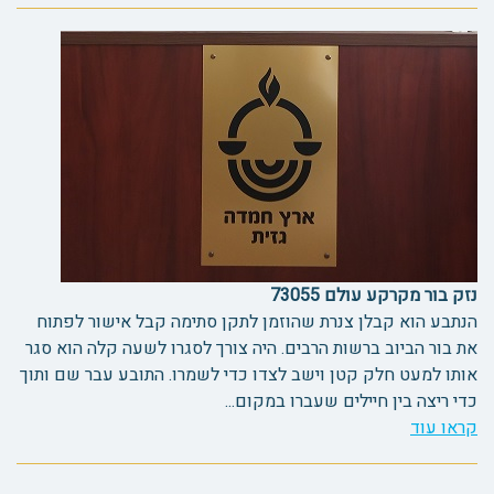
נזק בור מקרקע עולם 73055
הנתבע הוא קבלן צנרת שהוזמן לתקן סתימה קבל אישור לפתוח
את בור הביוב ברשות הרבים. היה צורך לסגרו לשעה קלה הוא סגר
אותו למעט חלק קטן וישב לצדו כדי לשמרו. התובע עבר שם ותוך
כדי ריצה בין חיילים שעברו במקום...
קראו עוד