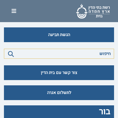
הגשת תביעה
צור קשר עם בית הדין
לתשלום אגרה
בור