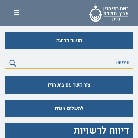
הגשת תביעה
צור קשר עם בית הדין
לתשלום אגרה
דיווח לרשויות