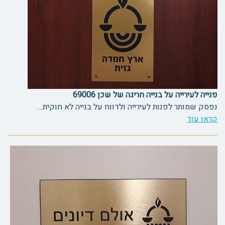
פנייה לעירייה על בנייה חריגה של שכן 69006
נפסק שמותר לפנות לעירייה ולדווח על בנייה לא חוקית....
קראו עוד