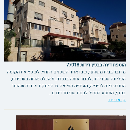
הוספת דירה בבניין דירות 77018
מדובר בבית משותף, שבו אחד השכנים התחיל לשפץ את הקומה
העליונה שבדירתו, לסגור אותה בנפרד, ולאכלס אותה בשכירות,
הנתבע פנה לעירייה, העירייה הוציאה צו הפסקת עבודה שהוסר
בסוף, התובע התחיל לבנות שני חדרים נו...
קראו עוד