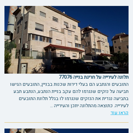
תלונה לעירייה על חריגת בנייה 77076
התובעים והנתבע הם בעלי דירות שכנות בבניין, התובעים הגישו
תביעה על נזקים שנגרמו להם עקב בניית הנתבע, הנתבע תבע
בתביעה נגדית את הנזקים שנגרמו לו בגלל תלונת התובעים
לעירייה. כתוצאה מהתלונה יתכן והעירייה ...
קראו עוד