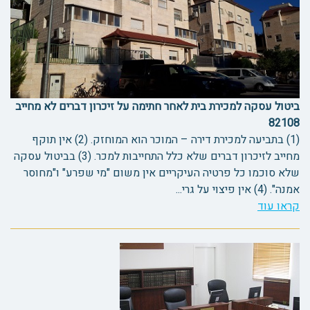
ביטול עסקה למכירת בית לאחר חתימה על זיכרון דברים לא מחייב
82108
(1) בתביעה למכירת דירה – המוכר הוא המוחזק. (2) אין תוקף
מחייב לזיכרון דברים שלא כלל התחייבות למכר. (3) בביטול עסקה
שלא סוכמו כל פרטיה העיקריים אין משום "מי שפרע" ו"מחוסר
אמנה". (4) אין פיצוי על גרי...
קראו עוד