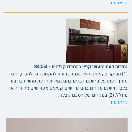
קראו עוד
גמירות דעת ומעשי קניין בהסכם קבלנות - 84054
(1) העיקר בקניינים הוא שגמר בדעתו להקנות דבר לחברו, וחברו
סומך דעתו עליו. ישנם דברים בהם גמירות הדעת נעשית בדיבור
בלבד, וישנם מקרים בהם נדרשים קניינים מפורשים מהתורה או
מחז"ל. (2) במקרים של הסכם קבלנו...
קראו עוד