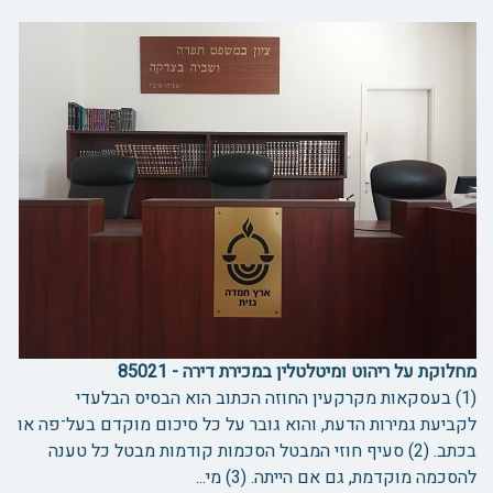
מחלוקת על ריהוט ומיטלטלין במכירת דירה - 85021
(1) בעסקאות מקרקעין החוזה הכתוב הוא הבסיס הבלעדי
לקביעת גמירות הדעת, והוא גובר על כל סיכום מוקדם בעל־פה או
בכתב. (2) סעיף חוזי המבטל הסכמות קודמות מבטל כל טענה
להסכמה מוקדמת, גם אם הייתה. (3) מי...