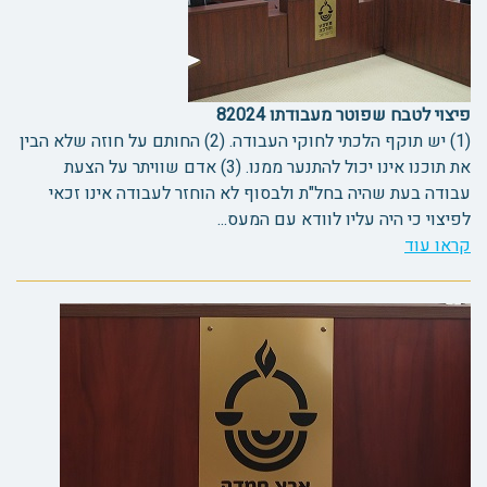
פיצוי לטבח שפוטר מעבודתו 82024
(1) יש תוקף הלכתי לחוקי העבודה. (2) החותם על חוזה שלא הבין
את תוכנו אינו יכול להתנער ממנו. (3) אדם שוויתר על הצעת
עבודה בעת שהיה בחל"ת ולבסוף לא הוחזר לעבודה אינו זכאי
לפיצוי כי היה עליו לוודא עם המעס...
קראו עוד