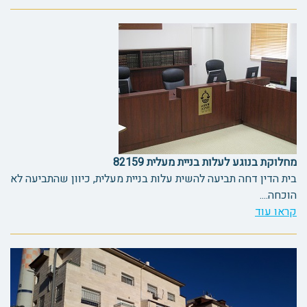
מחלוקת בנוגע לעלות בניית מעלית 82159
בית הדין דחה תביעה להשית עלות בניית מעלית, כיוון שהתביעה לא
הוכחה....
קראו עוד