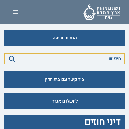
הגשת תביעה
צור קשר עם בית הדין
לתשלום אגרה
דיני חוזים