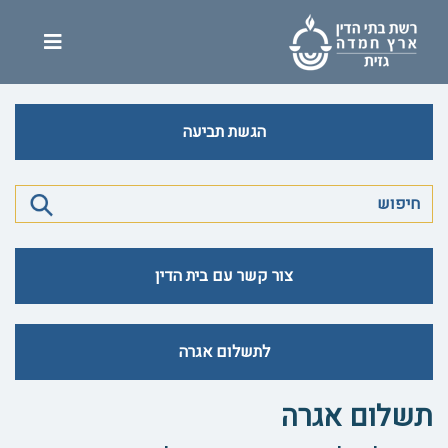
הגשת תביעה
צור קשר עם בית הדין
לתשלום אגרה
תשלום אגרה