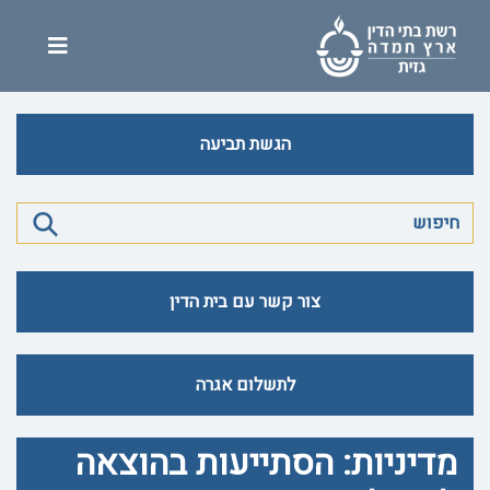
הגשת תביעה
צור קשר עם בית הדין
לתשלום אגרה
מדיניות: הסתייעות בהוצאה