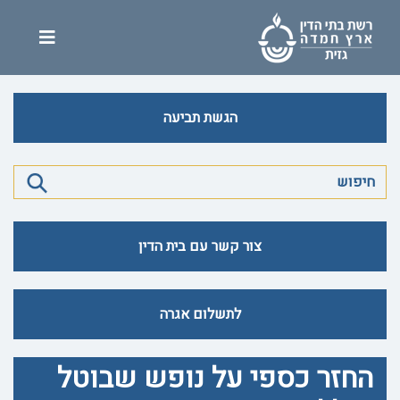
הגשת תביעה
צור קשר עם בית הדין
לתשלום אגרה
החזר כספי על נופש שבוטל