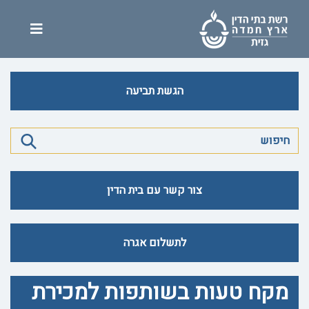
הגשת תביעה
צור קשר עם בית הדין
לתשלום אגרה
מקח טעות בשותפות למכירת