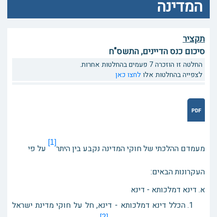
המדינה
תקציר
סיכום כנס הדיינים, התשס"ח
החלטה זו הוזכרה 7 פעמים בהחלטות אחרות.
לצפייה בהחלטות אלו
לחצו כאן
[1]
מעמדם ההלכתי של חוקי המדינה נקבע בין היתר
על פי
העקרונות הבאים:
א. דינא דמלכותא - דינא
הכלל דינא דמלכותא - דינא, חל על חוקי מדינת ישראל
[2]