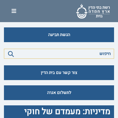
הגשת תביעה
צור קשר עם בית הדין
לתשלום אגרה
מדיניות: מעמדם של חוקי