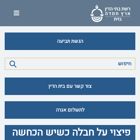
הגשת תביעה
צור קשר עם בית הדין
לתשלום אגרה
פיצוי על חבלה כשיש הכחשה