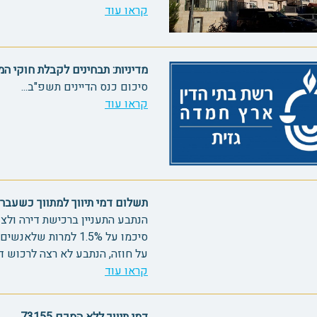
קראו עוד
מדיניות: תבחינים לקבלת חוקי המ
סיכום כנס הדיינים תשפ"ב...
קראו עוד
תשלום דמי תיווך למתווך כשעבר זמן
הנתבע התעניין ברכישת דירה ולצו
על חוזה, הנתבע לא רצה לרכוש דירה ב
קראו עוד