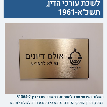
לשכת עורכי הדין,
תשכ"א-1961
תשלום הפרשי שכר למתמחה במשרד עורכי דין 81064-2
בפסק הדין החלקי הקודם נקבע כי הנתבע חייב לשלם לתובע