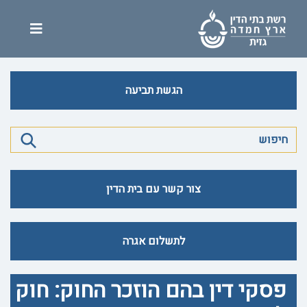
הגשת תביעה
צור קשר עם בית הדין
לתשלום אגרה
פסקי דין בהם הוזכר החוק: חוק