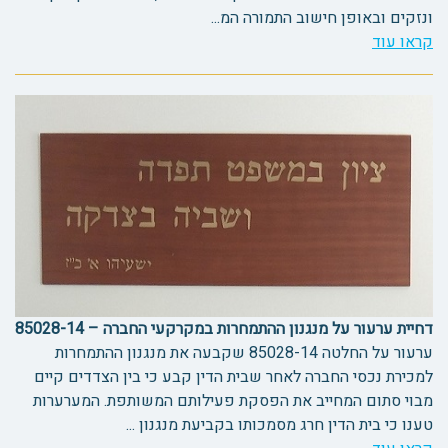
ונזקים ובאופן חישוב התמורה המ...
קראו עוד
דחיית ערעור על מנגנון ההתמחרות במקרקעי החברה – 85028-14
ערעור על החלטה 85028-14 שקבעה את מנגנון ההתמחרות
למכירת נכסי החברה לאחר שבית הדין קבע כי בין הצדדים קיים
מבוי סתום המחייב את הפסקת פעילותם המשותפת. המערערות
טענו כי בית הדין חרג מסמכותו בקביעת מנגנון ...