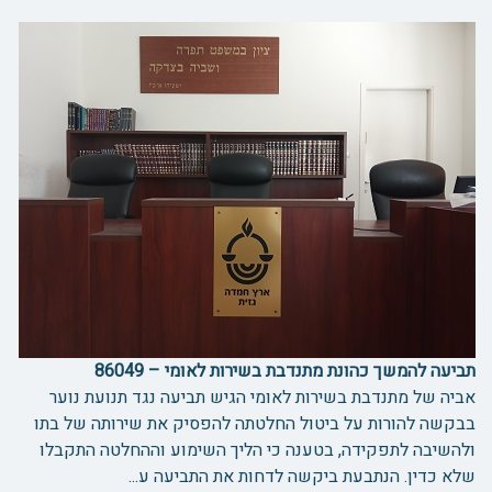
תביעה להמשך כהונת מתנדבת בשירות לאומי – 86049
אביה של מתנדבת בשירות לאומי הגיש תביעה נגד תנועת נוער
בבקשה להורות על ביטול החלטתה להפסיק את שירותה של בתו
ולהשיבה לתפקידה, בטענה כי הליך השימוע וההחלטה התקבלו
שלא כדין. הנתבעת ביקשה לדחות את התביעה ע...