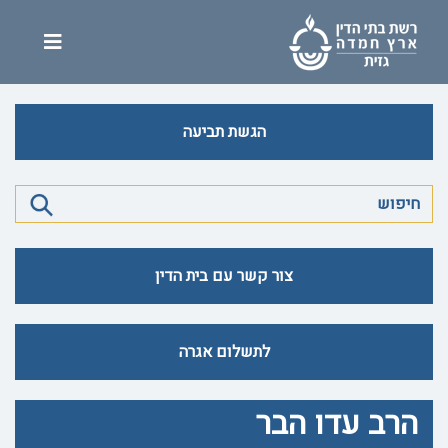
הגשת תביעה
צור קשר עם בית הדין
לתשלום אגרה
הרב עדו הבר