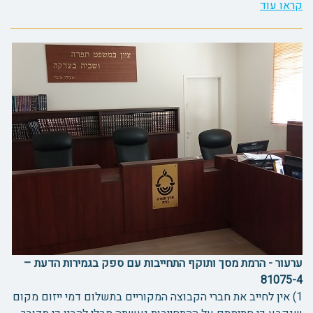
קראו עוד
ערעור - הרמת מסך ותוקף התחייבות עם ספק בגמירות הדעת –
81075-4
1) אין לחייב את חברי הקבוצה המקוריים בתשלום דמי ייזום מקום