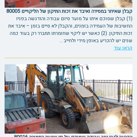
קבלן שאיחר במסירה ואיבד את זכות התיקון של הליקויים 80005
(1) קבלן שסוכם איתו על מועד סיום עבודה והודגשה בפניו
החשיבות של העמידה בזמנים, והקבלן לא סיים בזמן – איבד את
זכות התיקון. (2) כאשר יש ליקוי שחומרתו תתברר רק בעוד כמה
שנים יש להכריע באופן מידי ולחייב ...
קראו עוד