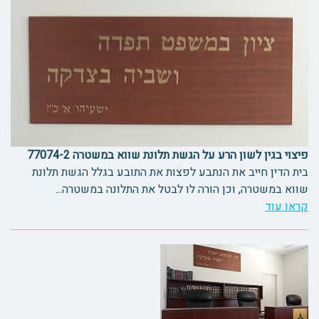
פיצוי בגין לשון הרע על הגשת תלונת שווא במשטרה 77074-2
בית הדין חייב את הנתבע לפצות את התובע בגלל הגשת תלונת
שווא במשטרה, וכן הורה לו לבטל את התלונה במשטרה...
קראו עוד