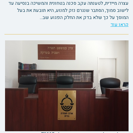
עצרה מיידית, לטענתה עקב סכנה בטחונית והמשיכה בנסיעה עד
לישוב סמוך, הסתבר שנגרם נזק למנוע, היא תובעת את בעל
המוסך על כך שלא בדק את החלק הפגוע שב...
קראו עוד