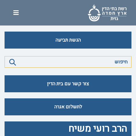
הגשת תביעה
צור קשר עם בית הדין
לתשלום אגרה
הרב רועי משיח