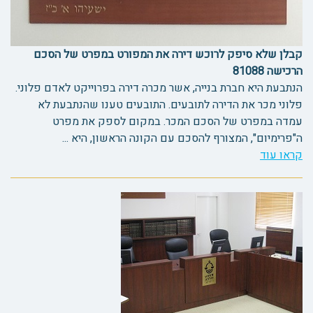
קבלן שלא סיפק לרוכש דירה את המפורט במפרט של הסכם
הרכישה 81088
הנתבעת היא חברת בנייה, אשר מכרה דירה בפרוייקט לאדם פלוני.
פלוני מכר את הדירה לתובעים. התובעים טענו שהנתבעת לא
עמדה במפרט של הסכם המכר. במקום לספק את מפרט
ה"פרימיום", המצורף להסכם עם הקונה הראשון, היא ...
קראו עוד