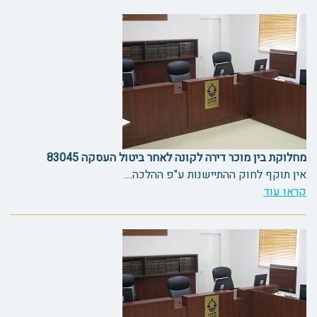
מחלוקת בין מוכר דירה לקונה לאחר ביטול העסקה 83045
אין תוקף לחוק ההתיישנות ע"פ ההלכה....
קראו עוד