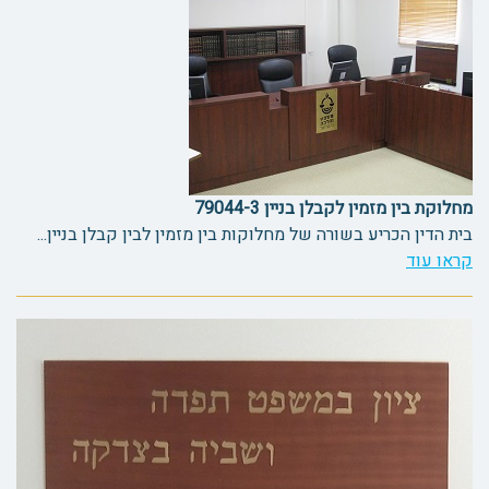
מחלוקת בין מזמין לקבלן בניין 79044-3
בית הדין הכריע בשורה של מחלוקות בין מזמין לבין קבלן בניין...
קראו עוד