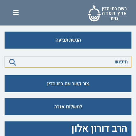
הגשת תביעה
צור קשר עם בית הדין
לתשלום אגרה
הרב דורון אלון