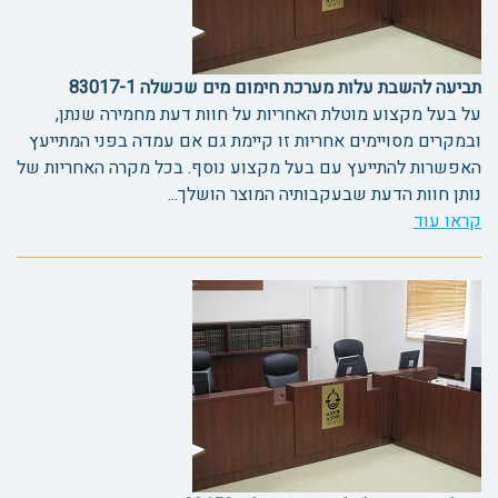
תביעה להשבת עלות מערכת חימום מים שכשלה 83017-1
על בעל מקצוע מוטלת האחריות על חוות דעת מחמירה שנתן,
ובמקרים מסויימים אחריות זו קיימת גם אם עמדה בפני המתייעץ
האפשרות להתייעץ עם בעל מקצוע נוסף. בכל מקרה האחריות של
נותן חוות הדעת שבעקבותיה המוצר הושלך...
קראו עוד