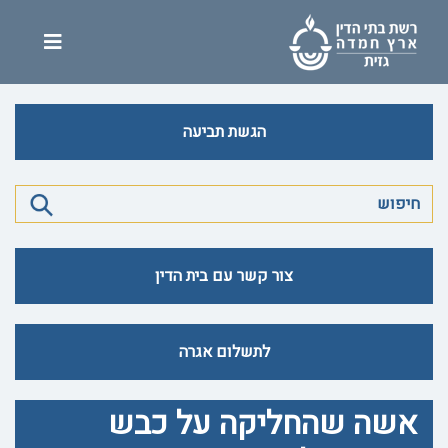
הגשת תביעה
צור קשר עם בית הדין
לתשלום אגרה
אשה שהחליקה על כבש