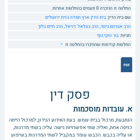
החלטה זו הוזכרה 0 פעמים בהחלטות אחרות.
שם בית הדין:
בית הדין ארץ חמדה גזית ירושלים
הרב אברהם גיסר,
הרב בצלאל דניאל,
הרב חיים בלוך
תגיות:
בור
נזקי גוף
החלטות קודמות שהוזכרו בהחלטה זו
פסק דין
א. עובדות מוסכמות
הנתבעת, מרכול בבית-שמש. בעת האירוע הנידון, למרכול הייתה
כניסה אחת, ואליה שתי אפשרויות גישה: עליה בשתי מדרגות,
או עליה בכבש. הכבש עומד במקביל לשתי המדרגות בשיפוע