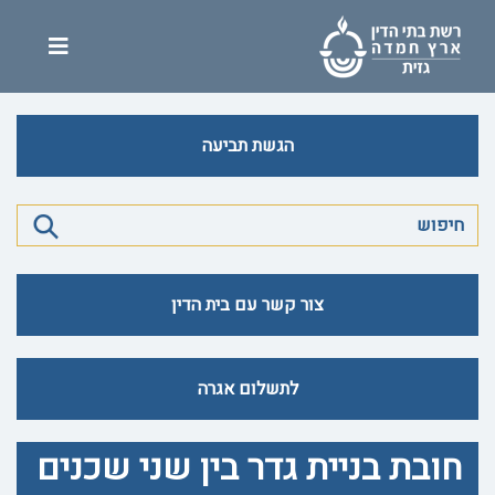
הגשת תביעה
צור קשר עם בית הדין
לתשלום אגרה
חובת בניית גדר בין שני שכנים