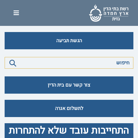
הגשת תביעה
צור קשר עם בית הדין
לתשלום אגרה
התחייבות עובד שלא להתחרות