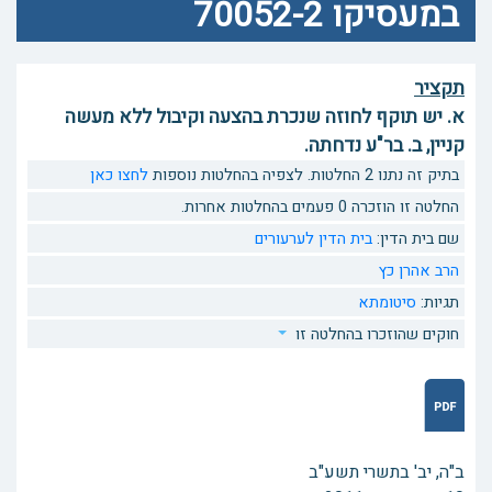
במעסיקו 70052-2
תקציר
א. יש תוקף לחוזה שנכרת בהצעה וקיבול ללא מעשה
קניין, ב. בר"ע נדחתה.
בתיק זה נתנו 2 החלטות. לצפיה בהחלטות נוספות
לחצו כאן
החלטה זו הוזכרה 0 פעמים בהחלטות אחרות.
שם בית הדין:
בית הדין לערעורים
הרב אהרן כץ
תגיות:
סיטומתא
חוקים שהוזכרו בהחלטה זו
ב"ה, יב' בתשרי תשע"ב