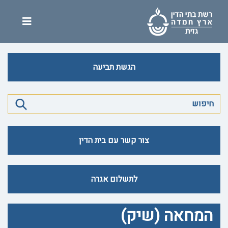
הגשת תביעה
צור קשר עם בית הדין
לתשלום אגרה
המחאה (שיק)