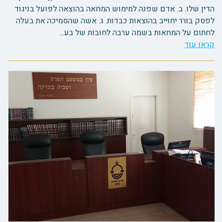
הדין שלו. ב. אדם שפנה למימוש המחאה בהוצאה לפועל בניגוד
לפסק בורר יחוייב בהוצאות כבדות. ג. אשה שהסמיכה את בעלה
לחתום על המחאות בשמה ערבה לחובות של בע...
קראו עוד