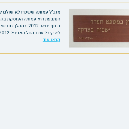
מנכ"ל עמותה ששכרו לא שולם לו 2105
הנתבעת היא עמותה העוסקת בקיר
בסוף ינואר 2012, ב
לא קיבל שכר החל מאפריל 2012, בחודש מאי אמר לו התובע ...
קראו עוד