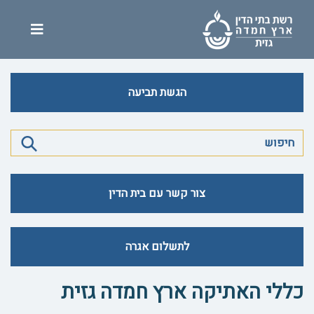
הגשת תביעה
צור קשר עם בית הדין
לתשלום אגרה
כללי האתיקה ארץ חמדה גזית