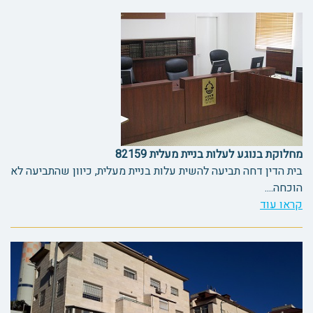
מחלוקת בנוגע לעלות בניית מעלית 82159
בית הדין דחה תביעה להשית עלות בניית מעלית, כיוון שהתביעה לא
הוכחה....
קראו עוד