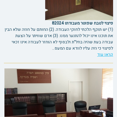
פיצוי לטבח שפוטר מעבודתו 82024
(1) יש תוקף הלכתי לחוקי העבודה. (2) החותם על חוזה שלא הבין
את תוכנו אינו יכול להתנער ממנו. (3) אדם שוויתר על הצעת
עבודה בעת שהיה בחל"ת ולבסוף לא הוחזר לעבודה אינו זכאי
לפיצוי כי היה עליו לוודא עם המעס...
קראו עוד