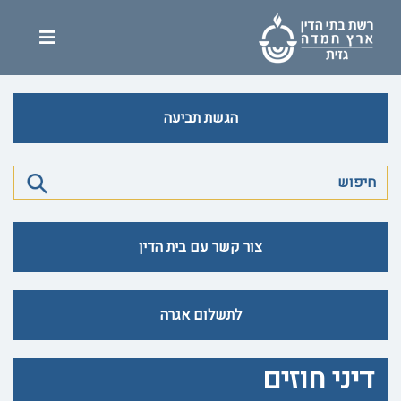
הגשת תביעה
צור קשר עם בית הדין
לתשלום אגרה
דיני חוזים