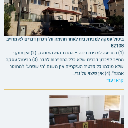
ביטול עסקה למכירת בית לאחר חתימה על זיכרון דברים לא מחייב
82108
(1) בתביעה למכירת דירה – המוכר הוא המוחזק. (2) אין תוקף
מחייב לזיכרון דברים שלא כלל התחייבות למכר. (3) בביטול עסקה
שלא סוכמו כל פרטיה העיקריים אין משום "מי שפרע" ו"מחוסר
אמנה". (4) אין פיצוי על גרי...
קראו עוד