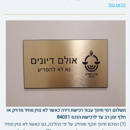
קראו עוד
תשלום דמי תיווך עבור רכישת דירה כאשר לא צוין מחיר מדויק או
חלף זמן רב עד לרכישת הנכס 84031
(1) הסכם תיווך תקף ומחייב על פי ההלכה, גם כאשר לא צוין מחיר