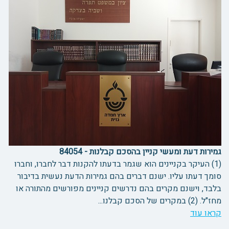
גמירות דעת ומעשי קניין בהסכם קבלנות - 84054
(1) העיקר בקניינים הוא שגמר בדעתו להקנות דבר לחברו, וחברו
סומך דעתו עליו. ישנם דברים בהם גמירות הדעת נעשית בדיבור
בלבד, וישנם מקרים בהם נדרשים קניינים מפורשים מהתורה או
מחז"ל. (2) במקרים של הסכם קבלנו...
קראו עוד