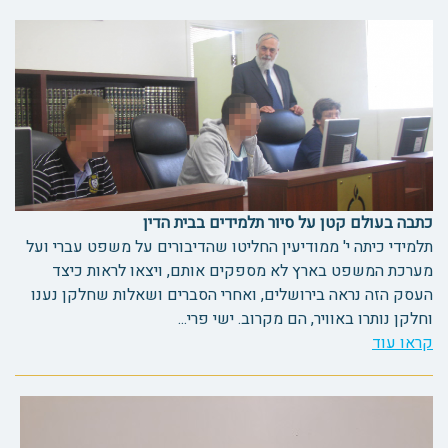
כתבה בעולם קטן על סיור תלמידים בבית הדין
תלמידי כיתה י' ממודיעין החליטו שהדיבורים על משפט עברי ועל
מערכת המשפט בארץ לא מספקים אותם, ויצאו לראות כיצד
העסק הזה נראה בירושלים, ואחרי הסברים ושאלות שחלקן נענו
וחלקן נותרו באוויר, הם מקרוב. ישי פרי...
קראו עוד