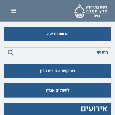
הגשת תביעה
צור קשר עם בית הדין
לתשלום אגרה
אירועים