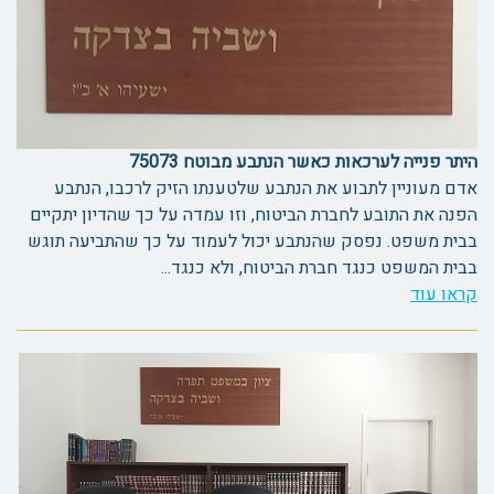
היתר פנייה לערכאות כאשר הנתבע מבוטח 75073
אדם מעוניין לתבוע את הנתבע שלטענתו הזיק לרכבו, הנתבע
הפנה את התובע לחברת הביטוח, וזו עמדה על כך שהדיון יתקיים
בבית משפט. נפסק שהנתבע יכול לעמוד על כך שהתביעה תוגש
בבית המשפט כנגד חברת הביטוח, ולא כנגד...
קראו עוד