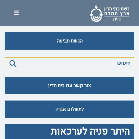
הגשת תביעה
צור קשר עם בית הדין
לתשלום אגרה
היתר פניה לערכאות