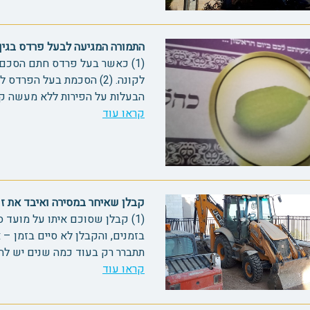
התמורה המגיעה לבעל פרדס בגין הסכ
(1) כאשר בעל פרדס חתם הסכם 
לקונה. (2) הסכמת בעל הפר
הבעלות על הפירות ללא מעשה קניין. (3) כאשר הקונה הודי
קראו עוד
קבלן שאיחר במסירה ואיבד את זכות 
(1) קבלן שסוכם איתו על מועד
תתברר רק בעוד כמה שנים יש להכרי
קראו עוד