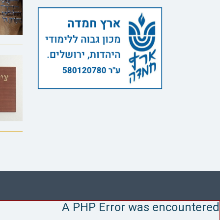
A PHP Error was encountered