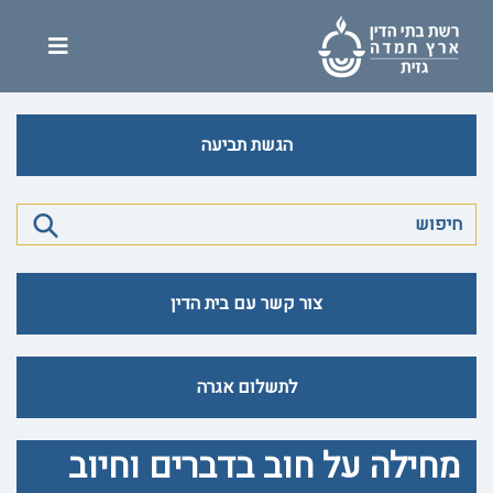
הגשת תביעה
צור קשר עם בית הדין
לתשלום אגרה
מחילה על חוב בדברים וחיוב