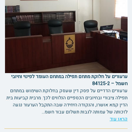
ערעורים על חלוקת מתחם תפילה במתחם העומד לפינוי וחיובי
חשמל – 84125-2
ערעורים הדדיים על פסק דין שעסק בחלוקת השימוש במתחם
תפילה ציבורי ובחיובים הכספיים הנלווים לכך. מרבית קביעות בית
הדין קמא אושרו, והנקודה היחידה שבה התקבל הערעור נגעה
לזכותה של עמותה לגבות תשלום עבור חשמ...
קראו עוד