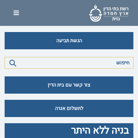
הגשת תביעה
צור קשר עם בית הדין
לתשלום אגרה
בניה ללא היתר