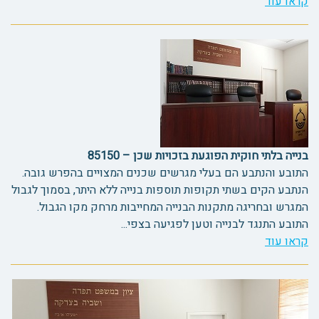
קראו עוד
בנייה בלתי חוקית הפוגעת בזכויות שכן – 85150
התובע והנתבע הם בעלי מגרשים שכנים המצויים בהפרש גובה.
הנתבע הקים בשתי תקופות תוספות בנייה ללא היתר, בסמוך לגבול
המגרש ובחריגה מתקנות הבנייה המחייבות מרחק מקו הגבול.
התובע התנגד לבנייה וטען לפגיעה בצפי...
קראו עוד