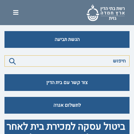
הגשת תביעה
צור קשר עם בית הדין
לתשלום אגרה
ביטול עסקה למכירת בית לאחר