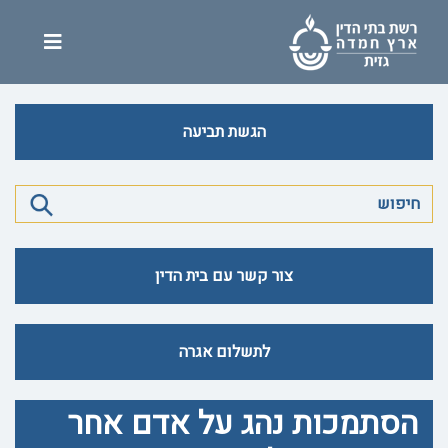
הגשת תביעה
צור קשר עם בית הדין
לתשלום אגרה
הסתמכות נהג על אדם אחר