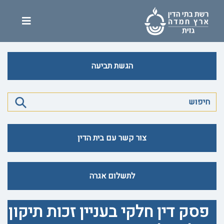
הגשת תביעה
צור קשר עם בית הדין
לתשלום אגרה
פסק דין חלקי בעניין זכות תיקון