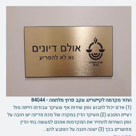
החזר מקדמה לקייטרינג עקב פרוץ מלחמה - 84044
(1) אדם יכול לתבוע נותן שירות אף שעיקר עבודתו הייתה מול
רעיית התובע (2) מעיקר הדין במקרה של מכת מדינה יש חובה על
נותן השירות להחזיר את המקדמות אמנם למעשה בתי הדין
מפשרים בכך (3) ישנה חובה על הנתבע להצ...