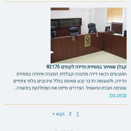
קבלן שאיחר במסירת הדירה לקונים 82175
התובעים רכשו דירה מחברה קבלנית. החברה איחרה במסירת
הדירה, ולטענתה הדבר נבע מאונס בגלל עיכובים בלתי צפויים
שגרמה חברת החשמל. הצדדים סיימו את המחלוקת בפשרה....
קראו עוד
1
2
הבא >