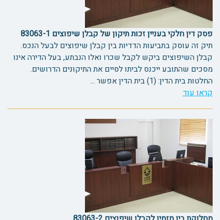
פסק דין חלקי בעניין זכות תיקון של קבלן שיפוצים 83063-1
תיק זה עוסק בתביעות הדדיות בין קבלן שיפוצים לבעל הנכס.
קבלן השיפוצים ביקש לקבל שכרו ואלו הנבתע, בעל הדירה אינו
מסכים שהתובע ייכנס לביתו לסיים את התיקונים הדרושים.
החלטות בית הדין: (1) בית הדין אפשר ...
קראו עוד
מחלוקת בין מזמין לקבלן שיפוצים 83063-2