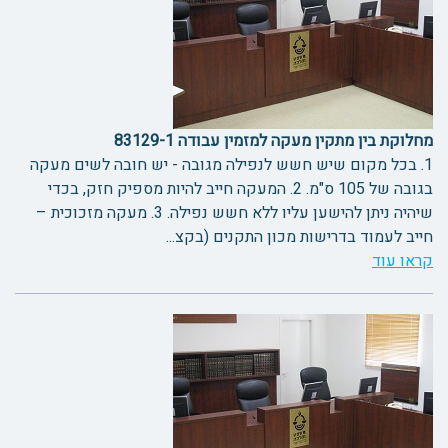
מחלוקת בין מתקין מעקה למזמין עבודה 83129-1
1. בכל מקום שיש חשש לנפילה מגובה - יש חובה לשים מעקה
בגובה של 105 ס"מ. 2. המעקה חייב להיות מספיק חזק, בכדי
שיהיה ניתן להישען עליו ללא חשש נפילה. 3. מעקה מזכוכית –
חייב לעמוד בדרישות מכון התקנים (בקצ...
קראו עוד