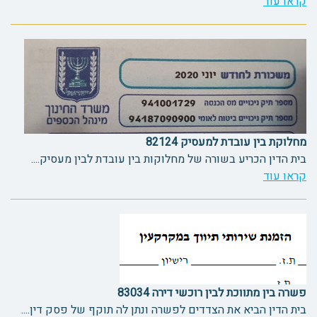
קראו עוד
מחלוקת בין עובדת למעסיק 82124
בית הדין הכריע בשורה של מחלוקות בין עובדת לבין מעסיק....
קראו עוד
פשרה בין מתווכת לבין רוכשי דירה 83034
בית הדין הביא את הצדדים לפשרה ונתן לה תוקף של פסק דין....