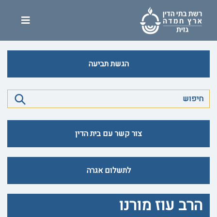
הגשת תביעה
צור קשר עם בית הדין
לתשלום אגרה
הרב עוז מורנו