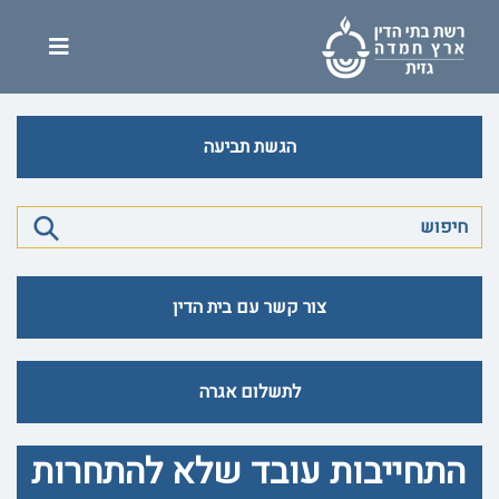
הגשת תביעה
צור קשר עם בית הדין
לתשלום אגרה
התחייבות עובד שלא להתחרות