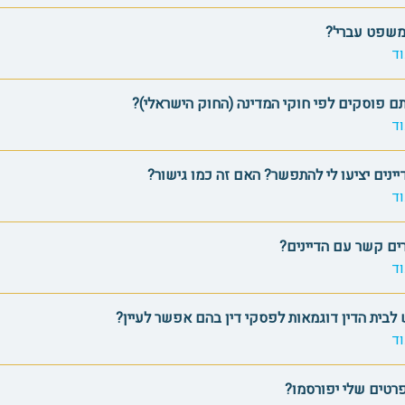
משפט עברי'?
ד
 פוסקים לפי חוקי המדינה (החוק הישראלי)?
ד
ינים יציעו לי להתפשר? האם זה כמו גישור?
ד
רים קשר עם הדיינים?
ד
לבית הדין דוגמאות לפסקי דין בהם אפשר לעיין?
ד
רטים שלי יפורסמו?