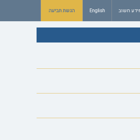
ידע חשוב
English
הגשת תביעה