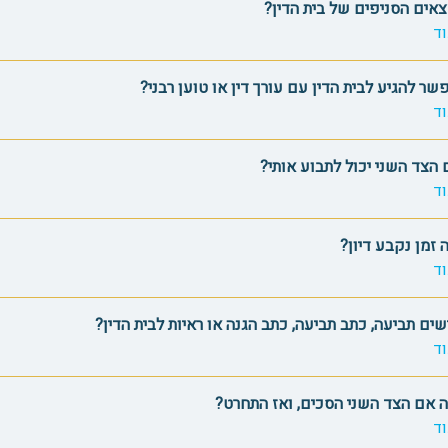
צאים הסניפים של בית הדין?
ד
ר להגיע לבית הדין עם עורך דין או טוען רבני?
ד
הצד השני יכול לתבוע אותי?
ד
 זמן נקבע דיון?
ד
שים תביעה, כתב תביעה, כתב הגנה או ראיות לבית הדין?
ד
 אם הצד השני הסכים, ואז התחרט?
ד