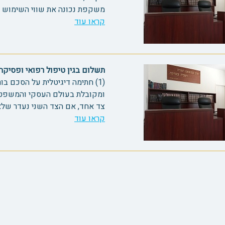
משקפת נכונה את שווי השימוש שנעשה בו. (3
קראו עוד
תשלום בגין טיפול רפואי ופסיקה במ
(1) חתימה דיגיטלית על הסכם בו
צד אחד, אם הצד השני נעדר שלא כ
קראו עוד