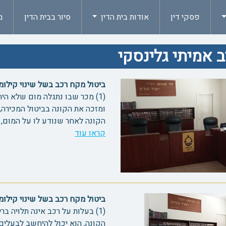
פסקי דין
אודות בית הדין
סיור בבית הדין
מ
 אמיתי גלינסקי
ביטול מקח רכב בשל שינוי קילומטראז' 
(1) מכר שבו נתגלה מום שלא הי
הקונה לאחר שנודע לו על המום, 
קראו עוד
ביטול מקח רכב בשל שינוי קילומטראז' 
(1) בעלות על רכב אינה תלויה 