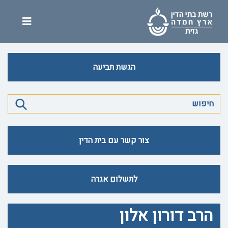
הגשת תביעה
צור קשר עם בית הדין
לתשלום אגרה
הרב דורון אלון