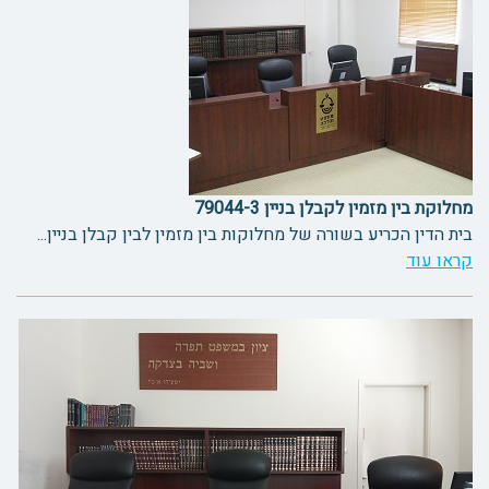
מחלוקת בין מזמין לקבלן בניין 79044-3
בית הדין הכריע בשורה של מחלוקות בין מזמין לבין קבלן בניין...
קראו עוד