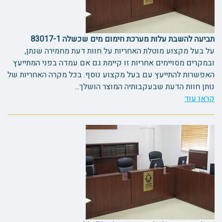
תביעה להשבת עלות מערכת חימום מים שכשלה 83017-1
על בעל מקצוע מוטלת האחריות על חוות דעת מחמירה שנתן,
ובמקרים מסויימים אחריות זו קיימת גם אם עמדה בפני המתייעץ
האפשרות להתייעץ עם בעל מקצוע נוסף. בכל מקרה האחריות של
נותן חוות הדעת שבעקבותיה המוצר הושלך...
קראו עוד