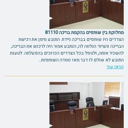
מחלוקת בין שותפים בהקמת בריכה 81110
הצדדים היו שותפים בבריכה ניידת. התובע מימן את רכישת
הבריכה והציוד הנלווה לה, הנתבע אמור היה לרכוש את הבריכה,
להשכיר אותה, ולטפל בכל הצדדים הכרוכים בהפעלתה. לטענת
התובע לא שולם לו דבר מאז נוסדה השותפות...
קראו עוד