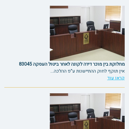
מחלוקת בין מוכר דירה לקונה לאחר ביטול העסקה 83045
אין תוקף לחוק ההתיישנות ע"פ ההלכה....
קראו עוד