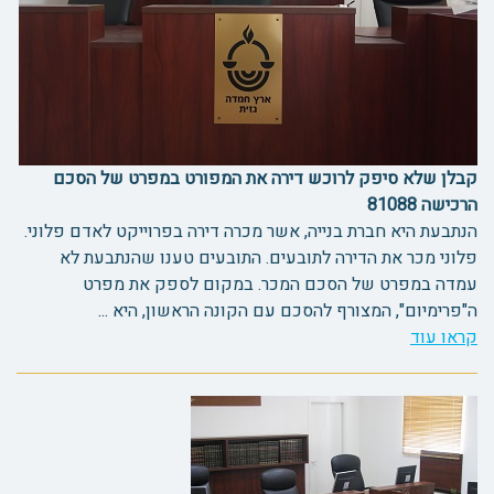
קבלן שלא סיפק לרוכש דירה את המפורט במפרט של הסכם
הרכישה 81088
הנתבעת היא חברת בנייה, אשר מכרה דירה בפרוייקט לאדם פלוני.
פלוני מכר את הדירה לתובעים. התובעים טענו שהנתבעת לא
עמדה במפרט של הסכם המכר. במקום לספק את מפרט
ה"פרימיום", המצורף להסכם עם הקונה הראשון, היא ...
קראו עוד